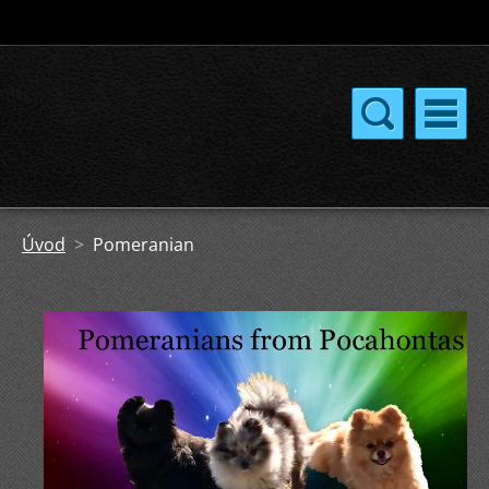
Úvod
>
Pomeranian