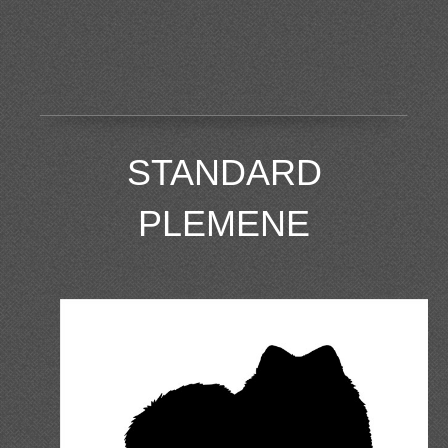
STANDARD
PLEMENE